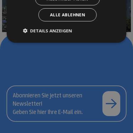
ALLE ABLEHNEN
DETAILS ANZEIGEN
Abonnieren Sie jetzt unseren
Newsletter!
Geben Sie hier Ihre E-Mail ein.