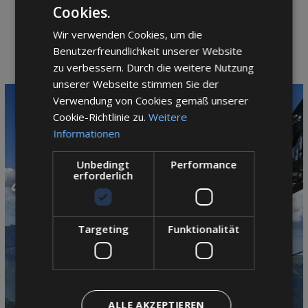
Cookies.
ITALIAN
Wir verwenden Cookies, um die
ENGLISH
Benutzerfreundlichkeit unserer Website
GERMAN
zu verbessern. Durch die weitere Nutzung
unserer Webseite stimmen Sie der
Verwendung von Cookies gemäß unserer
Cookie-Richtlinie zu.
Weitere
Informationen
Unbedingt
Performance
erforderlich
Targeting
Funktionalität
ALLE AKZEPTIEREN