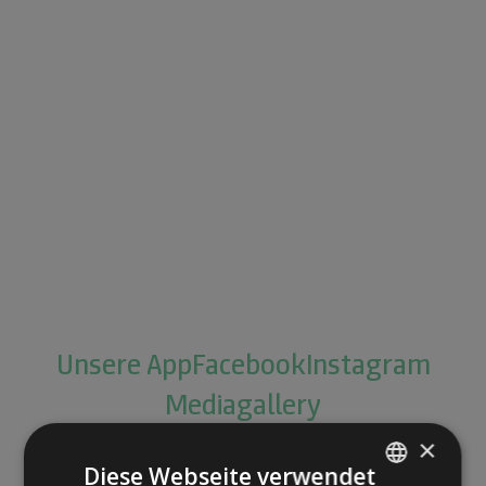
Unsere App
Facebook
Instagram
Mediagallery
×
Diese Webseite verwendet