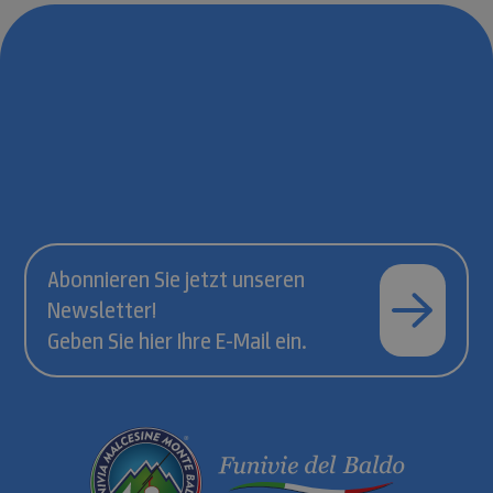
Abonnieren Sie jetzt unseren
Newsletter!
Geben Sie hier Ihre E-Mail ein.