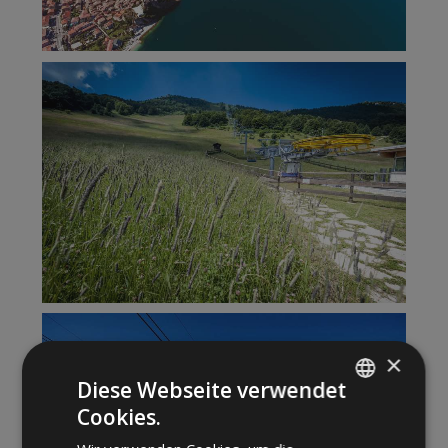
×
Diese Webseite verwendet
Cookies.
ITALIAN