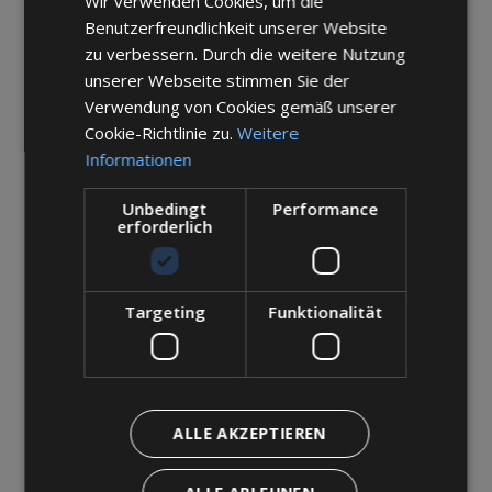
Wir verwenden Cookies, um die
ENGLISH
Benutzerfreundlichkeit unserer Website
GERMAN
zu verbessern. Durch die weitere Nutzung
unserer Webseite stimmen Sie der
Verwendung von Cookies gemäß unserer
Cookie-Richtlinie zu.
Weitere
Informationen
Unbedingt
Performance
erforderlich
Targeting
Funktionalität
ALLE AKZEPTIEREN