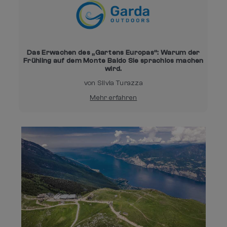
Das Erwachen des „Gartens Europas“: Warum der
Frühling auf dem Monte Baldo Sie sprachlos machen
wird.
von Silvia Turazza
Mehr erfahren