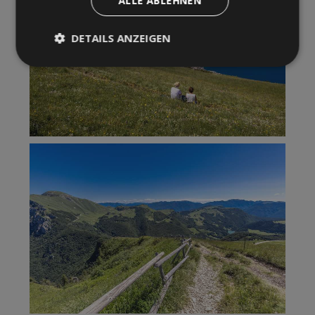
ALLE ABLEHNEN
DETAILS ANZEIGEN