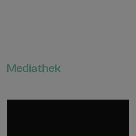
Mediathek