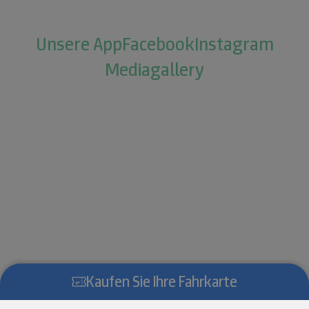
Unsere App
Facebook
Instagram
Mediagallery
Kaufen Sie Ihre Fahrkarte