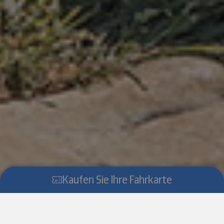
Kaufen Sie Ihre Fahrkarte
Scroll down