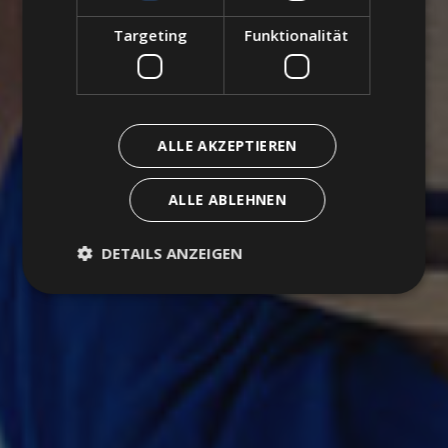
Targeting
Funktionalität
ALLE AKZEPTIEREN
ALLE ABLEHNEN
DETAILS ANZEIGEN