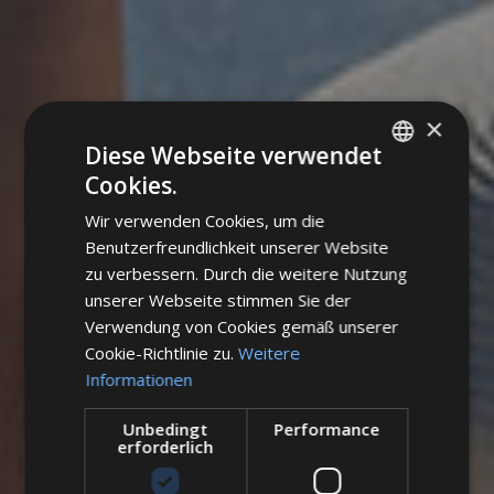
×
Diese Webseite verwendet
Cookies.
ITALIAN
Wir verwenden Cookies, um die
ENGLISH
Benutzerfreundlichkeit unserer Website
GERMAN
zu verbessern. Durch die weitere Nutzung
unserer Webseite stimmen Sie der
Verwendung von Cookies gemäß unserer
Cookie-Richtlinie zu.
Weitere
Informationen
Unbedingt
Performance
erforderlich