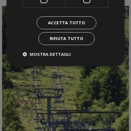
ACCETTA TUTTO
RIFIUTA TUTTO
MOSTRA DETTAGLI