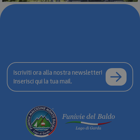
Iscriviti ora alla nostra newsletter!
Inserisci qui la tua mail.